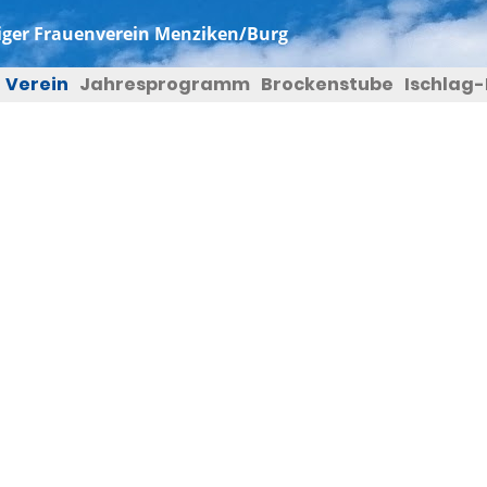
ger Frauenverein Menziken/Burg
Verein
Jahresprogramm
Brockenstube
Ischlag-