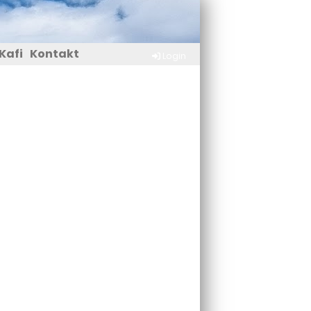
Kafi
Kontakt
Login